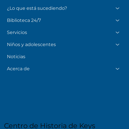
¿Lo que está sucediendo?
Biblioteca 24/7
Servicios
Niños y adolescentes
Noticias
Acerca de
Centro de Historia de Keys