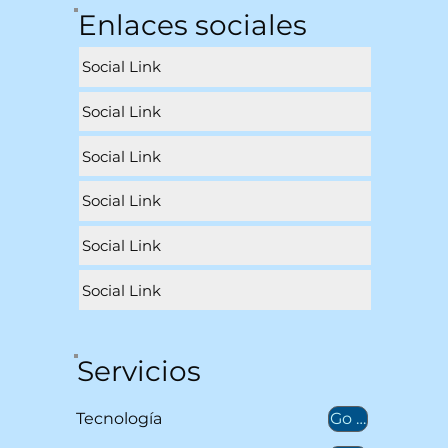
Enlaces sociales
Social Link
Social Link
Social Link
Social Link
Social Link
Social Link
Servicios
Go to catalog
Tecnología