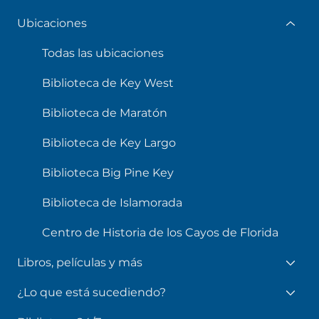
Ubicaciones
Todas las ubicaciones
Biblioteca de Key West
Biblioteca de Maratón
Biblioteca de Key Largo
Biblioteca Big Pine Key
Biblioteca de Islamorada
Centro de Historia de los Cayos de Florida
Libros, películas y más
¿Lo que está sucediendo?