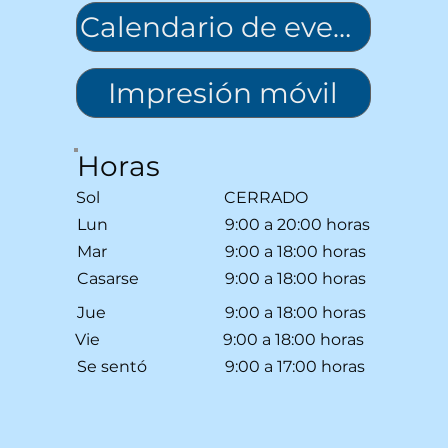
Calendario de eventos
Impresión móvil
Horas
Sol
CERRADO
Lun
9:00 a 20:00 horas
Mar
9:00 a 18:00 horas
Casarse
9:00 a 18:00 horas
Jue
9:00 a 18:00 horas
Vie
9:00 a 18:00 horas
Se sentó
9:00 a 17:00 horas