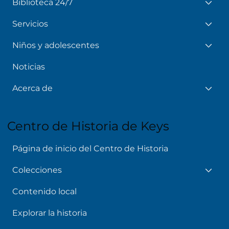
Biblioteca 24/7
Servicios
Niños y adolescentes
Noticias
Acerca de
Centro de Historia de Keys
Página de inicio del Centro de Historia
Colecciones
Contenido local
Explorar la historia