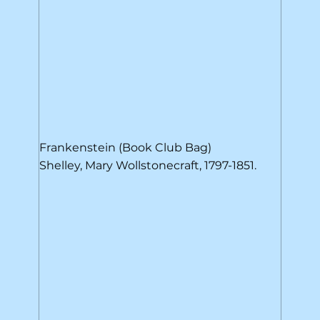
Frankenstein (Book Club Bag)
Shelley, Mary Wollstonecraft, 1797-1851.