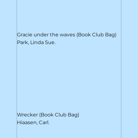
Gracie under the waves (Book Club Bag)
Park, Linda Sue.
Wrecker (Book Club Bag)
Hiaasen, Carl.