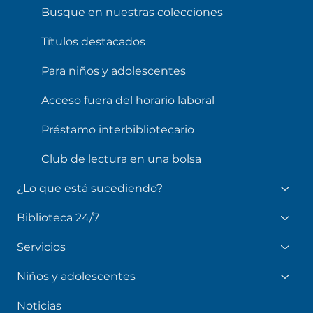
Busque en nuestras colecciones
Títulos destacados
Para niños y adolescentes
Acceso fuera del horario laboral
Préstamo interbibliotecario
Club de lectura en una bolsa
¿Lo que está sucediendo?
Biblioteca 24/7
Servicios
Niños y adolescentes
Noticias