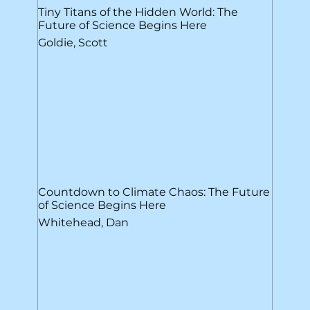
Tiny Titans of the Hidden World: The
Future of Science Begins Here
Goldie, Scott
Countdown to Climate Chaos: The Future
of Science Begins Here
Whitehead, Dan