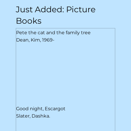
Just Added: Picture
Books
Pete the cat and the family tree
Dean, Kim, 1969-
Good night, Escargot
Slater, Dashka.