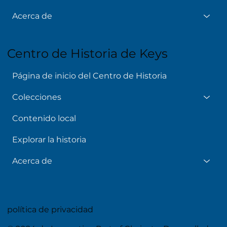
Acerca de
Centro de Historia de Keys
Página de inicio del Centro de Historia
Colecciones
Contenido local
Explorar la historia
Acerca de
política de privacidad