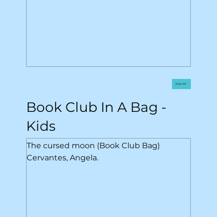
View All
Book Club In A Bag -
Kids
The cursed moon (Book Club Bag)
Cervantes, Angela.