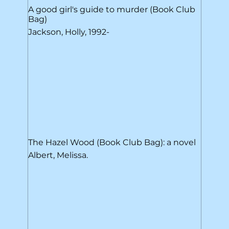
A good girl's guide to murder (Book Club
Bag)
Jackson, Holly, 1992-
The Hazel Wood (Book Club Bag): a novel
Albert, Melissa.