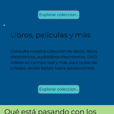
Explorar colecciones
Libros, películas y más
Consulte nuestra colección de libros, libros
electrónicos, audiolibros electrónicos, DVD,
videos en tiempo real y más, para todas las
edades, desde bebés hasta adolescentes.
Explorar colecciones
Qué está pasando con los