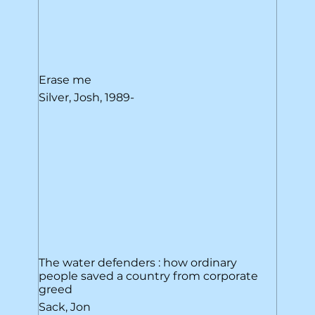
Erase me
Silver, Josh, 1989-
The water defenders : how ordinary
people saved a country from corporate
greed
Sack, Jon