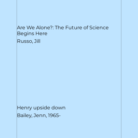
Are We Alone?: The Future of Science
Begins Here
Russo, Jill
Henry upside down
Bailey, Jenn, 1965-