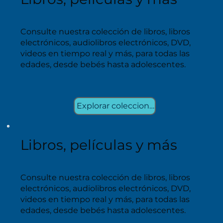
Consulte nuestra colección de libros, libros
electrónicos, audiolibros electrónicos, DVD,
videos en tiempo real y más, para todas las
edades, desde bebés hasta adolescentes.
Explorar colecciones
Libros, películas y más
Consulte nuestra colección de libros, libros
electrónicos, audiolibros electrónicos, DVD,
videos en tiempo real y más, para todas las
edades, desde bebés hasta adolescentes.