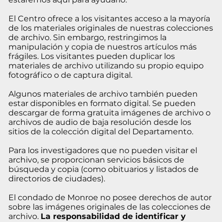
El Centro ofrece a los visitantes acceso a la mayoría
de los materiales originales de nuestras colecciones
de archivo. Sin embargo, restringimos la
manipulación y copia de nuestros artículos más
frágiles. Los visitantes pueden duplicar los
materiales de archivo utilizando su propio equipo
fotográfico o de captura digital.
Algunos materiales de archivo también pueden
estar disponibles en formato digital. Se pueden
descargar de forma gratuita imágenes de archivo o
archivos de audio de baja resolución desde los
sitios de la colección digital del Departamento.
Para los investigadores que no pueden visitar el
archivo, se proporcionan servicios básicos de
búsqueda y copia (como obituarios y listados de
directorios de ciudades).
El condado de Monroe no posee derechos de autor
sobre las imágenes originales de las colecciones de
archivo.
La responsabilidad de identificar y