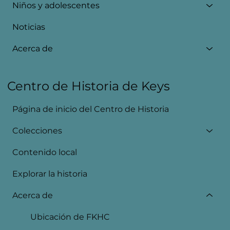
Niños y adolescentes
Noticias
Acerca de
Centro de Historia de Keys
Página de inicio del Centro de Historia
Colecciones
Contenido local
Explorar la historia
Acerca de
Ubicación de FKHC