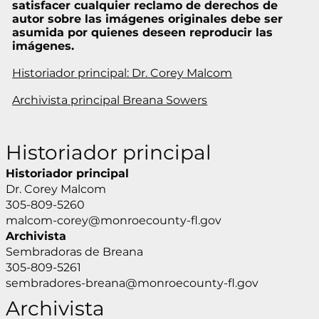
satisfacer cualquier reclamo de derechos de
autor sobre las imágenes originales debe ser
asumida por quienes deseen reproducir las
imágenes.
Historiador principal: Dr. Corey Malcom
Archivista principal Breana Sowers
Historiador principal
Historiador principal
Dr. Corey Malcom
305-809-5260
malcom-corey@monroecounty-fl.gov
Archivista
Sembradoras de Breana
305-809-5261
sembradores-breana@monroecounty-fl.gov
Archivista