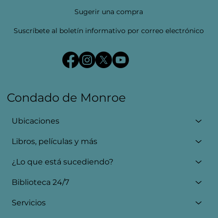
Sugerir una compra
Suscríbete al boletín informativo por correo electrónico
Condado de Monroe
Ubicaciones
Libros, películas y más
¿Lo que está sucediendo?
Biblioteca 24/7
Servicios