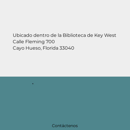
Ubicado dentro de la Biblioteca de Key West
Calle Fleming 700
Cayo Hueso, Florida 33040
Contáctenos