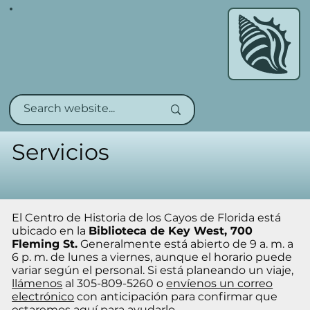
Servicios
El Centro de Historia de los Cayos de Florida está
ubicado en la
Biblioteca de Key West, 700
Fleming St.
Generalmente está abierto de 9 a. m. a
6 p. m. de lunes a viernes, aunque el horario puede
variar según el personal. Si está planeando un viaje,
llámenos
al 305-809-5260 o
envíenos un correo
electrónico
con anticipación para confirmar que
estaremos aquí para ayudarlo.